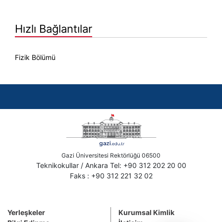
Hızlı Bağlantılar
Fizik Bölümü
Gazi Üniversitesi Rektörlüğü 06500
Teknikokullar / Ankara Tel: +90 312 202 20 00
Faks : +90 312 221 32 02
Yerleşkeler
Kurumsal Kimlik