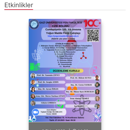
Etkinlikler