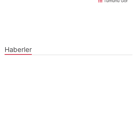
Tümünü Gör
Haberler